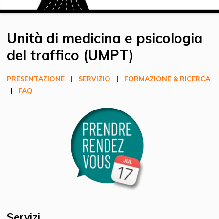
Unità di medicina e psicologia
del traffico (UMPT)
PRESENTAZIONE
|
SERVIZIO
|
FORMAZIONE & RICERCA
|
FAQ
Servizi