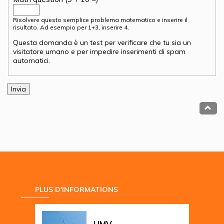
Risolvere questo semplice problema matematico e inserire il
risultato. Ad esempio per 1+3, inserire 4.
Questa domanda è un test per verificare che tu sia un
visitatore umano e per impedire inserimenti di spam
automatici.
PLUS D'INFORMATIONS