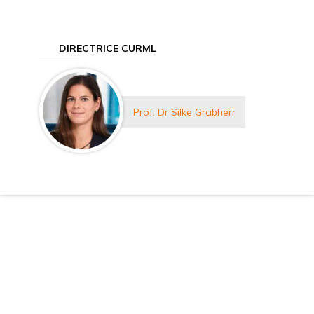
DIRECTRICE CURML
Prof. Dr Silke Grabherr