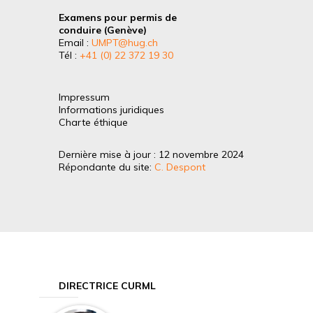
Examens pour permis de
conduire (Genève)
Email :
UMPT@hug.ch
Tél :
+41 (0) 22 372 19 30
Impressum
Informations juridiques
Charte éthique
Dernière mise à jour : 12 novembre 2024
Répondante du site:
C. Despont
DIRECTRICE CURML