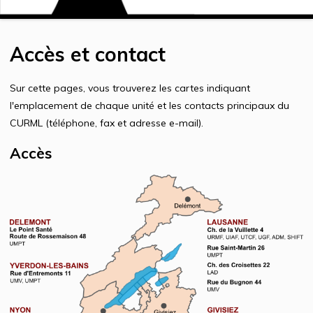
Accès et contact
Sur cette pages, vous trouverez les cartes indiquant
l'emplacement de chaque unité et les contacts principaux du
CURML (téléphone, fax et adresse e-mail).
Accès