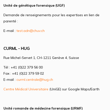
Unité de génétique forensique (UGF)
Demande de renseignements pour les expertises en lien de
parenté :
E-mail :
test.adn@chuv.ch
CURML - HUG
Rue Michel-Servet 1, CH-1211 Genève 4, Suisse
Tél : +41 (0)22 379 56 00
Fax : +41 (0)22 379 59 02
E-mail :
curml.centrale@hug.ch
Centre Médical Universitaire
(UniGE) sur Google Maps/Earth
Unité romande de médecine forensique (URMF)