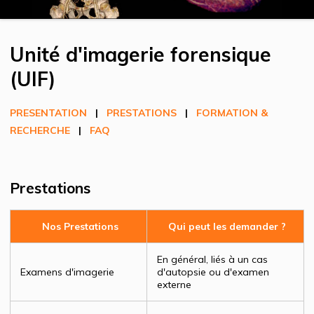
Unité d'imagerie forensique
(UIF)
PRESENTATION
|
PRESTATIONS
|
FORMATION &
RECHERCHE
|
FAQ
Prestations
Nos Prestations
Qui peut les demander ?
En général, liés à un cas
Examens d'imagerie
d'autopsie ou d'examen
externe