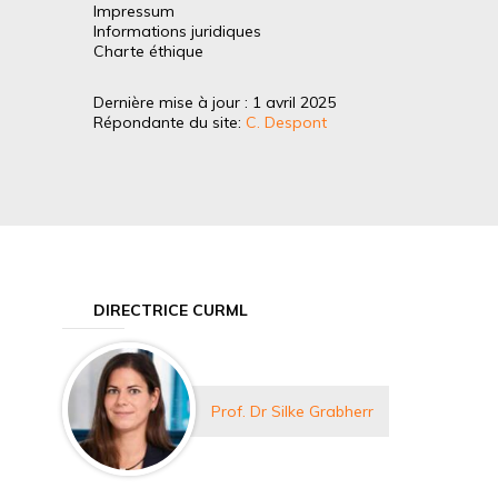
Impressum
Informations juridiques
Charte éthique
Dernière mise à jour : 1 avril 2025
Répondante du site:
C. Despont
DIRECTRICE CURML
Prof. Dr Silke Grabherr