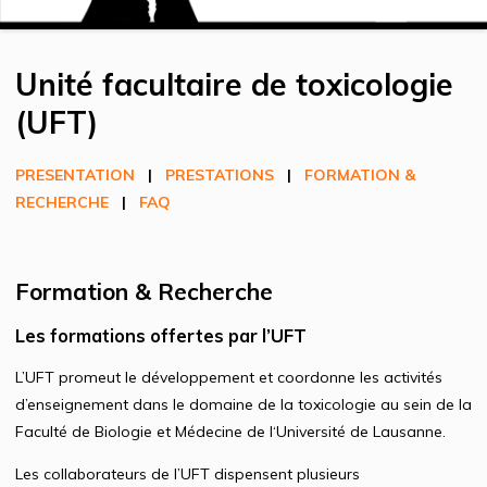
Unité facultaire de toxicologie
(UFT)
PRESENTATION
|
PRESTATIONS
|
FORMATION &
RECHERCHE
|
FAQ
Formation & Recherche
Les formations offertes par l’UFT
L’UFT promeut le développement et coordonne les activités
d’enseignement dans le domaine de la toxicologie au sein de la
Faculté de Biologie et Médecine de l‘Université de Lausanne.
Les collaborateurs de l’UFT dispensent plusieurs