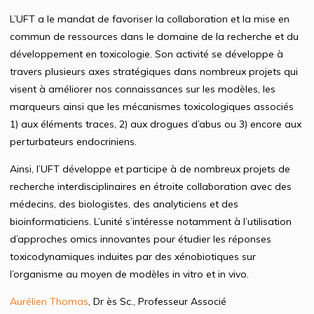
L’UFT a le mandat de favoriser la collaboration et la mise en
commun de ressources dans le domaine de la recherche et du
développement en toxicologie. Son activité se développe à
travers plusieurs axes stratégiques dans nombreux projets qui
visent à améliorer nos connaissances sur les modèles, les
marqueurs ainsi que les mécanismes toxicologiques associés
1) aux éléments traces, 2) aux drogues d’abus ou 3) encore aux
perturbateurs endocriniens.
Ainsi, l’UFT développe et participe à de nombreux projets de
recherche interdisciplinaires en étroite collaboration avec des
médecins, des biologistes, des analyticiens et des
bioinformaticiens. L’unité s’intéresse notamment à l’utilisation
d’approches omics innovantes pour étudier les réponses
toxicodynamiques induites par des xénobiotiques sur
l’organisme au moyen de modèles in vitro et in vivo.
Aurélien Thomas
, Dr ès Sc., Professeur Associé