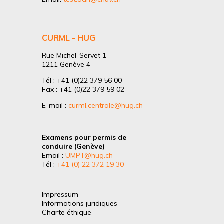
CURML - HUG
Rue Michel-Servet 1
1211 Genève 4
Tél : +41 (0)22 379 56 00
Fax : +41 (0)22 379 59 02
E-mail :
curml.centrale@hug.ch
Examens pour permis de
conduire (Genève)
Email :
UMPT@hug.ch
Tél :
+41 (0) 22 372 19 30
Impressum
Informations juridiques
Charte éthique