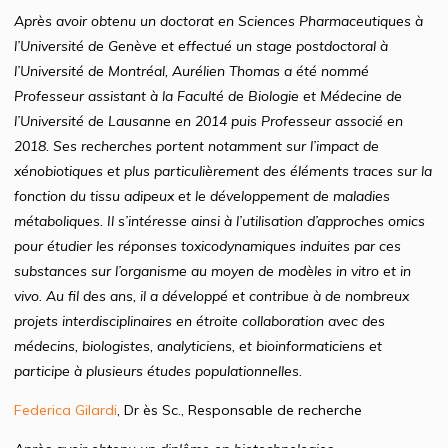
Après avoir obtenu un doctorat en Sciences Pharmaceutiques à
l’Université de Genève et effectué un stage postdoctoral à
l’Université de Montréal, Aurélien Thomas a été nommé
Professeur assistant à la Faculté de Biologie et Médecine de
l’Université de Lausanne en 2014 puis Professeur associé en
2018. Ses recherches portent notamment sur l’impact de
xénobiotiques et plus particulièrement des éléments traces sur la
fonction du tissu adipeux et le développement de maladies
métaboliques. Il s’intéresse ainsi à l’utilisation d’approches omics
pour étudier les réponses toxicodynamiques induites par ces
substances sur l’organisme au moyen de modèles in vitro et in
vivo. Au fil des ans, il a développé et contribue à de nombreux
projets interdisciplinaires en étroite collaboration avec des
médecins, biologistes, analyticiens, et bioinformaticiens et
participe à plusieurs études populationnelles.
Federica Gilardi
, Dr ès Sc., Responsable de recherche