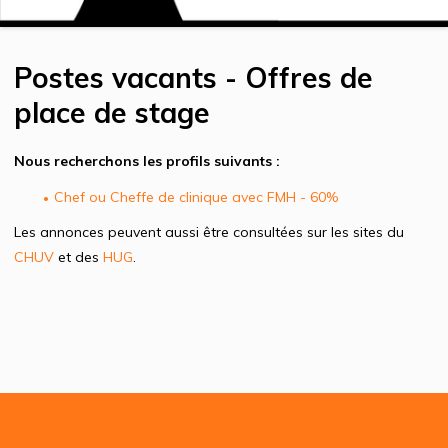
Postes vacants - Offres de
place de stage
Nous recherchons les profils suivants :
Chef ou Cheffe de clinique avec FMH - 60%
Les annonces peuvent aussi être consultées sur les sites du
CHUV
et des
HUG
.