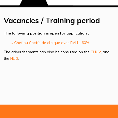
Vacancies / Training period
The following position is open for application :
Chef ou Cheffe de clinique avec FMH - 60%
The advertisements can also be consulted on the
CHUV
, and
the
HUG
.