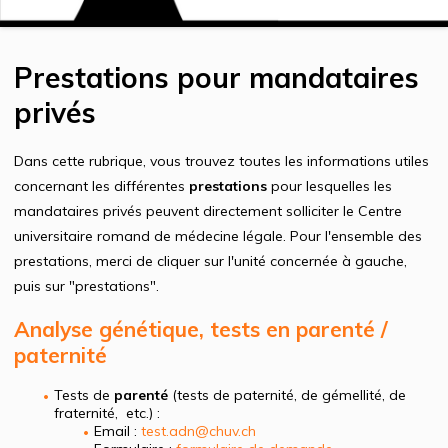
Prestations pour mandataires
privés
Dans cette rubrique, vous trouvez toutes les informations utiles
concernant les différentes
prestations
pour lesquelles les
mandataires privés peuvent directement solliciter le Centre
universitaire romand de médecine légale. Pour l'ensemble des
prestations, merci de cliquer sur l'unité concernée à gauche,
puis sur "prestations".
Analyse génétique, tests en parenté /
paternité
Tests de
parenté
(tests de paternité, de gémellité, de
fraternité, etc.) :
Email :
test.adn@chuv.ch