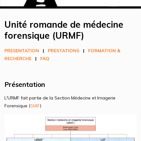
Unité romande de médecine
forensique (URMF)
PRESENTATION
|
PRESTATIONS
|
FORMATION &
RECHERCHE
|
FAQ
Présentation
L'URMF fait partie de la Section Médecine et Imagerie
Forensique (
SMIF
)