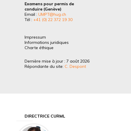
Examens pour permis de
conduire (Genève)
Email :
UMPT@hug.ch
Tél :
+41 (0) 22 372 19 30
Impressum
Informations juridiques
Charte éthique
Dernière mise à jour : 7 août 2026
Répondante du site:
C. Despont
DIRECTRICE CURML