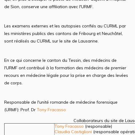
de Sion, conserve une affiliation avec l'URMF.
Les examens externes et les autopsies confiés au CURML par
les ministères publics des cantons de Fribourg et Neuchâtel,
sont réalisés au CURML sur le site de Lausanne.
En ce qui concerne le canton du Tessin, des médecins de
l'URMF ont contribué à la formation des médecins de premier
recours en médecine légale pour la prise en charge des levées
de corps.
Responsable de l'unité romande de médecine forensique
(URMF): Prof. Dr
Tony Fracasso
Collaborateurs du site de Lau
Tony Fracasso
(responsable)
Claudia Castiglioni
(responsable opérati