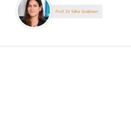
Prof. Dr Silke Grabherr