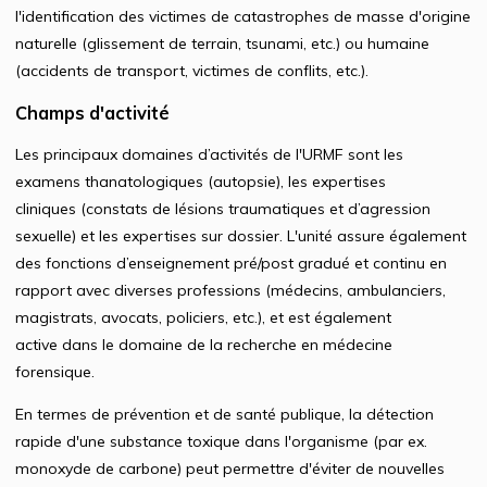
l'identification des victimes de catastrophes de masse d'origine
naturelle (glissement de terrain, tsunami, etc.) ou humaine
(accidents de transport, victimes de conflits, etc.).
Champs d'activité
Les principaux domaines d’activités de l'URMF sont les
examens thanatologiques (autopsie), les expertises
cliniques (constats de lésions traumatiques et d’agression
sexuelle) et les expertises sur dossier. L'unité assure également
des fonctions d’enseignement pré/post gradué et continu en
rapport avec diverses professions (médecins, ambulanciers,
magistrats, avocats, policiers, etc.), et est également
active dans le domaine de la recherche en médecine
forensique.
En termes de prévention et de santé publique, la détection
rapide d'une substance toxique dans l'organisme (par ex.
monoxyde de carbone) peut permettre d'éviter de nouvelles