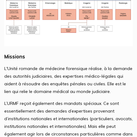
Missions
L'Unité romande de médecine forensique réalise, à la demande
des autorités judiciaires, des expertises médico-légales qui
aident à résoudre des enquêtes pénales ou civiles. Elle est le
lien qui relie le domaine médical au monde judiciaire.
L’URMF reçoit également des mandats spéciaux. Ce sont
essentiellement des demandes d’expertises provenant
d’institutions nationales et internationales (particuliers, avocats,
institutions nationales et internationales). Mais elle peut
également agir lors de circonstances particulières comme dans