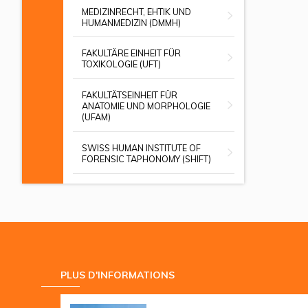
MEDIZINRECHT, EHTIK UND
HUMANMEDIZIN (DMMH)
FAKULTÄRE EINHEIT FÜR
TOXIKOLOGIE (UFT)
FAKULTÄTSEINHEIT FÜR
ANATOMIE UND MORPHOLOGIE
(UFAM)
SWISS HUMAN INSTITUTE OF
FORENSIC TAPHONOMY (SHIFT)
PLUS D'INFORMATIONS