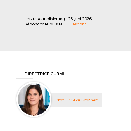
Letzte Aktualisierung : 23 Juni 2026
Répondante du site:
C. Despont
DIRECTRICE CURML
Prof. Dr Silke Grabherr