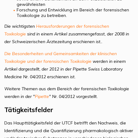
gewährleisten
Forschung und Entwicklung im Bereich der forensischen
Toxikologie zu betreiben.
Die wichtigsten
Herausforderungen der forensischen
Toxikologie
sind in einem Artikel zusammengefasst, der 2008 in
der Schweizerischen Ärztezeitung erschienen ist..
Die Besonderheiten und Gemeinsamkeiten der klinischen
Toxikologie und der forensischen Toxikologie
werden in einem
Artikel dargestellt, der 2012 in der Pipette Swiss Laboratory
Medicine Nr. 04/2012 erschienen ist.
Weitere Themen aus dem Bereich der forensischen Toxikologie
werden in der "
Pipette
" Nr. 04/2012 vorgestellt.
Tätigkeitsfelder
Das Haupttätigkeitsfeld der UTCF betrifft den Nachweis, die
Identifizierung und die Quantifizierung pharmakologisch aktiver