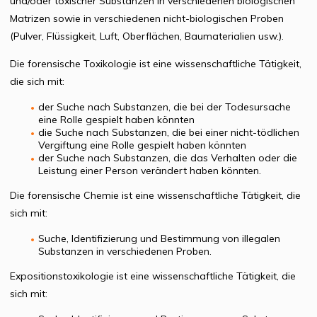
und/oder toxischer Substanzen in verschiedenen biologischen
Matrizen sowie in verschiedenen nicht-biologischen Proben
(Pulver, Flüssigkeit, Luft, Oberflächen, Baumaterialien usw.).
Die forensische Toxikologie ist eine wissenschaftliche Tätigkeit,
die sich mit:
der Suche nach Substanzen, die bei der Todesursache
eine Rolle gespielt haben könnten
die Suche nach Substanzen, die bei einer nicht-tödlichen
Vergiftung eine Rolle gespielt haben könnten
der Suche nach Substanzen, die das Verhalten oder die
Leistung einer Person verändert haben könnten.
Die forensische Chemie ist eine wissenschaftliche Tätigkeit, die
sich mit:
Suche, Identifizierung und Bestimmung von illegalen
Substanzen in verschiedenen Proben.
Expositionstoxikologie ist eine wissenschaftliche Tätigkeit, die
sich mit: