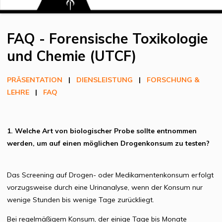
FAQ - Forensische Toxikologie
und Chemie (UTCF)
PRÄSENTATION
|
DIENSLEISTUNG
|
FORSCHUNG &
LEHRE
|
FAQ
1. Welche Art von biologischer Probe sollte entnommen
werden, um auf einen möglichen Drogenkonsum zu testen?
Das Screening auf Drogen- oder Medikamentenkonsum erfolgt
vorzugsweise durch eine Urinanalyse, wenn der Konsum nur
wenige Stunden bis wenige Tage zurückliegt.
Bei regelmäßigem Konsum, der einige Tage bis Monate