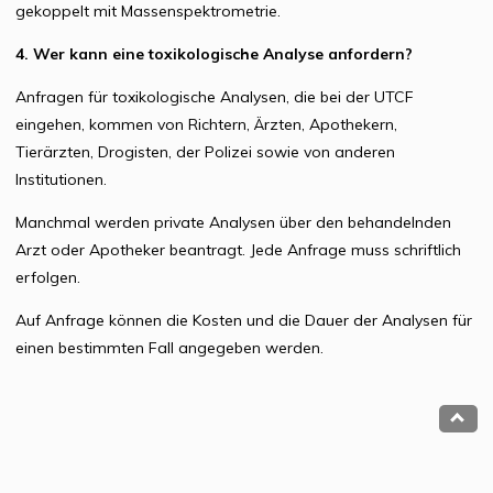
gekoppelt mit Massenspektrometrie.
4. Wer kann eine toxikologische Analyse anfordern?
Anfragen für toxikologische Analysen, die bei der UTCF
eingehen, kommen von Richtern, Ärzten, Apothekern,
Tierärzten, Drogisten, der Polizei sowie von anderen
Institutionen.
Manchmal werden private Analysen über den behandelnden
Arzt oder Apotheker beantragt. Jede Anfrage muss schriftlich
erfolgen.
Auf Anfrage können die Kosten und die Dauer der Analysen für
einen bestimmten Fall angegeben werden.