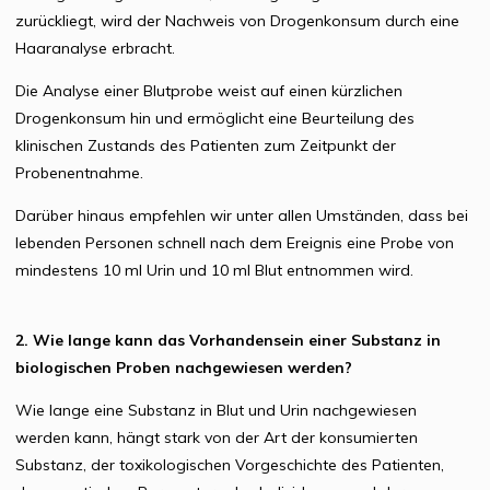
zurückliegt, wird der Nachweis von Drogenkonsum durch eine
Haaranalyse erbracht.
Die Analyse einer Blutprobe weist auf einen kürzlichen
Drogenkonsum hin und ermöglicht eine Beurteilung des
klinischen Zustands des Patienten zum Zeitpunkt der
Probenentnahme.
Darüber hinaus empfehlen wir unter allen Umständen, dass bei
lebenden Personen schnell nach dem Ereignis eine Probe von
mindestens 10 ml Urin und 10 ml Blut entnommen wird.
2. Wie lange kann das Vorhandensein einer Substanz in
biologischen Proben nachgewiesen werden?
Wie lange eine Substanz in Blut und Urin nachgewiesen
werden kann, hängt stark von der Art der konsumierten
Substanz, der toxikologischen Vorgeschichte des Patienten,