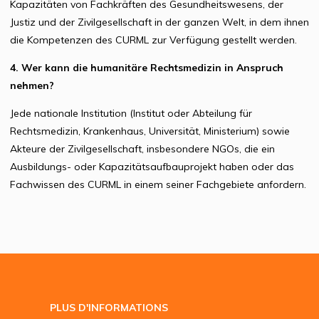
Kapazitäten von Fachkräften des Gesundheitswesens, der
Justiz und der Zivilgesellschaft in der ganzen Welt, in dem ihnen
die Kompetenzen des CURML zur Verfügung gestellt werden.
4. Wer kann die humanitäre Rechtsmedizin in Anspruch
nehmen?
Jede nationale Institution (Institut oder Abteilung für
Rechtsmedizin, Krankenhaus, Universität, Ministerium) sowie
Akteure der Zivilgesellschaft, insbesondere NGOs, die ein
Ausbildungs- oder Kapazitätsaufbauprojekt haben oder das
Fachwissen des CURML in einem seiner Fachgebiete anfordern.
PLUS D'INFORMATIONS