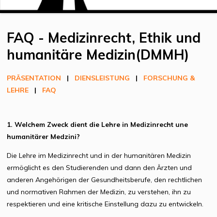
FAQ - Medizinrecht, Ethik und
humanitäre Medizin(DMMH)
PRÄSENTATION
|
DIENSLEISTUNG
|
FORSCHUNG &
LEHRE
|
FAQ
1. Welchem Zweck dient die Lehre in Medizinrecht une
humanitärer Medzini?
Die Lehre im Medizinrecht und in der humanitären Medizin
ermöglicht es den Studierenden und dann den Ärzten und
anderen Angehörigen der Gesundheitsberufe, den rechtlichen
und normativen Rahmen der Medizin, zu verstehen, ihn zu
respektieren und eine kritische Einstellung dazu zu entwickeln.