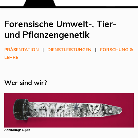
Forensische Umwelt-, Tier-
und Pflanzengenetik
PRÄSENTATION
|
DIENSTLEISTUNGEN
|
FORSCHUNG &
LEHRE
Wer sind wir?
Abbildung: C.Jan