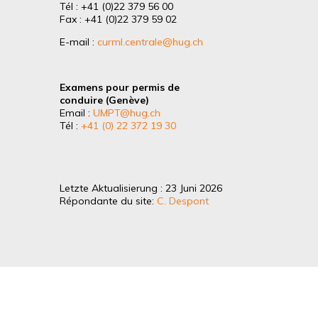
Tél : +41 (0)22 379 56 00
Fax : +41 (0)22 379 59 02
E-mail :
curml.centrale@hug.ch
Examens pour permis de
conduire (Genève)
Email :
UMPT@hug.ch
Tél :
+41 (0) 22 372 19 30
Letzte Aktualisierung : 23 Juni 2026
Répondante du site:
C. Despont