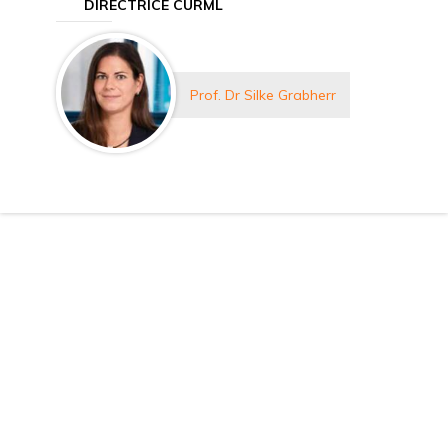
DIRECTRICE CURML
Prof. Dr Silke Grabherr