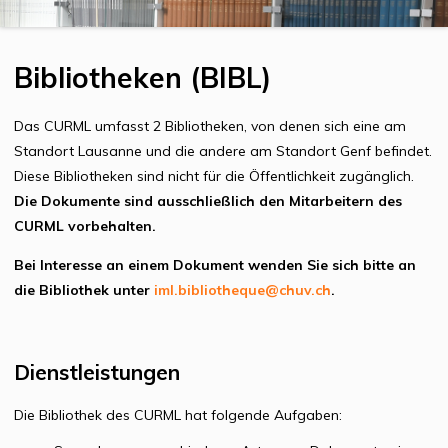
Bibliotheken (BIBL)
Das CURML umfasst 2 Bibliotheken, von denen sich eine am
Standort Lausanne und die andere am Standort Genf befindet.
Diese Bibliotheken sind nicht für die Öffentlichkeit zugänglich.
Die Dokumente sind ausschließlich den Mitarbeitern des
CURML vorbehalten.
Bei Interesse an einem Dokument wenden Sie sich bitte an
die Bibliothek unter
iml.bibliotheque@chuv.ch
.
Dienstleistungen
Die Bibliothek des CURML hat folgende Aufgaben: