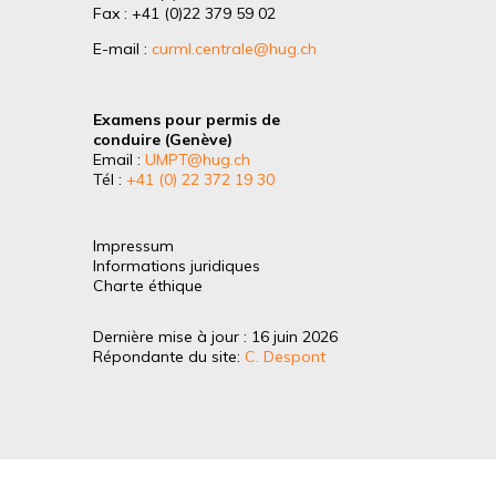
Fax : +41 (0)22 379 59 02
E-mail :
curml.centrale@hug.ch
Examens pour permis de
conduire (Genève)
Email :
UMPT@hug.ch
Tél :
+41 (0) 22 372 19 30
Impressum
Informations juridiques
Charte éthique
Dernière mise à jour : 16 juin 2026
Répondante du site:
C. Despont