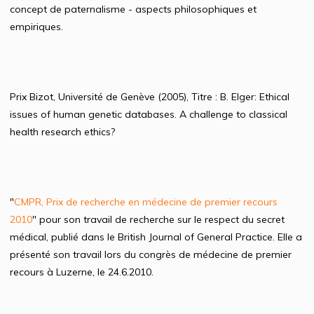
concept de paternalisme - aspects philosophiques et
empiriques.
Prix Bizot, Université de Genève (2005), Titre : B. Elger: Ethical
issues of human genetic databases. A challenge to classical
health research ethics?
"
CMPR, Prix de recherche en médecine de premier recours
2010
" pour son travail de recherche sur le respect du secret
médical, publié dans le British Journal of General Practice. Elle a
présenté son travail lors du congrès de médecine de premier
recours à Luzerne, le 24.6.2010.