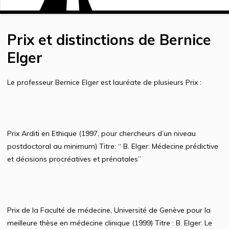
Prix et distinctions de Bernice
Elger
Le professeur Bernice Elger est lauréate de plusieurs Prix :
Prix Arditi en Ethique (1997, pour chercheurs d’un niveau
postdoctoral au minimum) Titre: “ B. Elger: Médecine prédictive
et décisions procréatives et prénatales”
Prix de la Faculté de médecine, Université de Genève pour la
meilleure thèse en médecine clinique (1999) Titre : B. Elger: Le